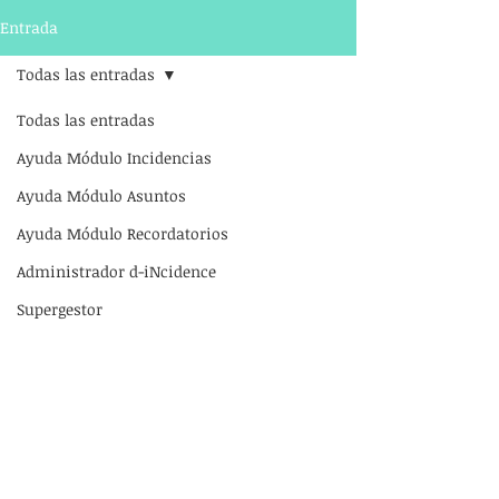
Entrada
Todas las entradas
Todas las entradas
Ayuda Módulo Incidencias
Ayuda Módulo Asuntos
Ayuda Módulo Recordatorios
Administrador d-iNcidence
Supergestor