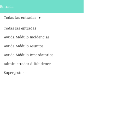
Entrada
Todas las entradas
Todas las entradas
Ayuda Módulo Incidencias
Ayuda Módulo Asuntos
Ayuda Módulo Recordatorios
Administrador d-iNcidence
Supergestor