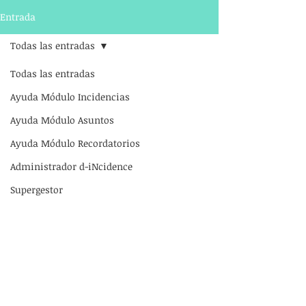
Entrada
Todas las entradas
Todas las entradas
Ayuda Módulo Incidencias
Ayuda Módulo Asuntos
Ayuda Módulo Recordatorios
Administrador d-iNcidence
Supergestor