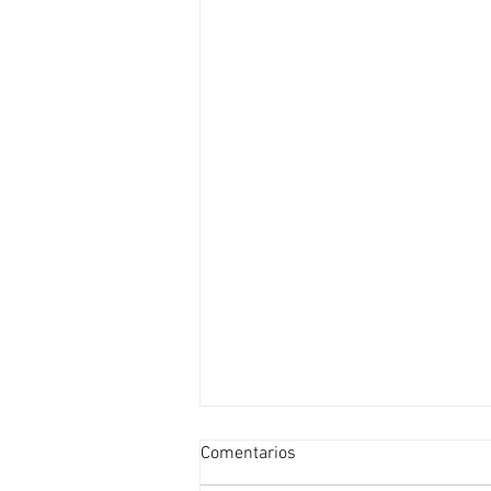
Comentarios