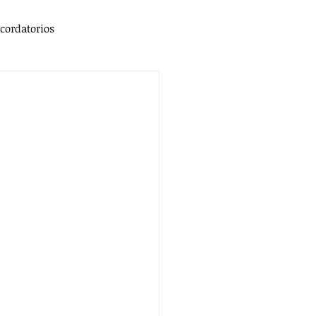
cordatorios