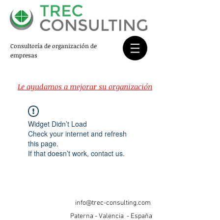
Consultoría de organización de
empresas
Le ayudamos a mejorar su organización
Widget Didn’t Load
Check your internet and refresh
this page.
If that doesn’t work, contact us.
info@trec-consulting.com
Paterna - Valencia - España