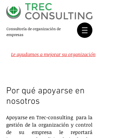
Consultoría de organización de
empresas
Le ayudamos a mejorar su organización
Nuestra aportación
Por qué apoyarse en
nosotros
Apoyarse en Trec-consulting para la
gestión de la organización y control
de su empresa le reportará