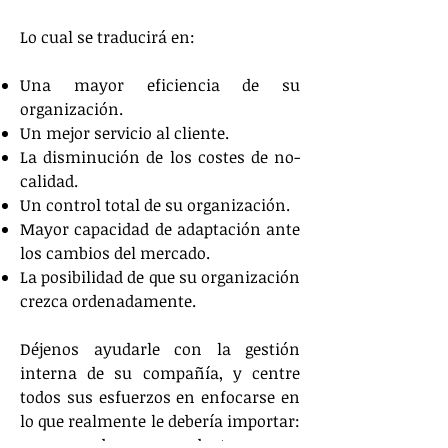
Lo cual se traducirá en:
Una mayor eficiencia de su
organización.
Un mejor servicio al cliente.
La disminución de los costes de no-
calidad.
Un control total de su organización.
Mayor capacidad de adaptación ante
los cambios del mercado.
La posibilidad de que su organización
crezca ordenadamente.
Déjenos ayudarle con la gestión
interna de su compañía, y centre
todos sus esfuerzos en enfocarse en
lo que realmente le debería importar:
su mercado, sus productos y sus