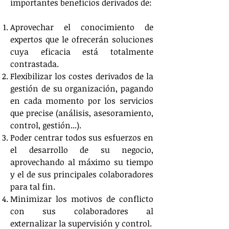
importantes beneficios derivados de:
Aprovechar el conocimiento de
expertos que le ofrecerán soluciones
cuya eficacia está totalmente
contrastada.
Flexibilizar los costes derivados de la
gestión de su organización, pagando
en cada momento por los servicios
que precise (análisis, asesoramiento,
control, gestión...).
Poder centrar todos sus esfuerzos en
el desarrollo de su negocio,
aprovechando al máximo su tiempo
y el de sus principales colaboradores
para tal fin.
Minimizar los motivos de conflicto
con sus colaboradores al
externalizar la supervisión y control.