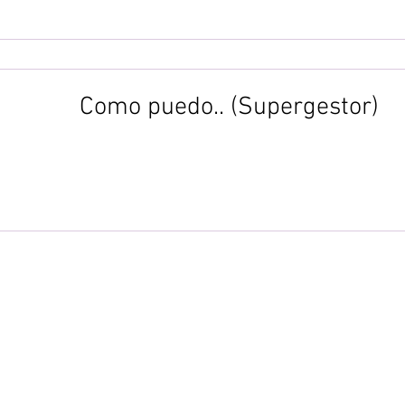
Como puedo.. (Supergestor)